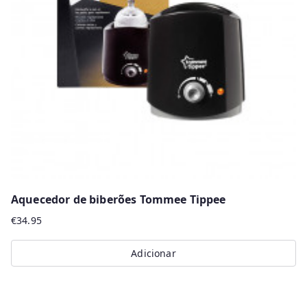
Aquecedor de biberões Tommee Tippee
€
34.95
Adicionar