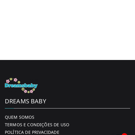
DREAMS BABY
QUEM SOMOS
TERMOS E CONDIÇÕES DE USO
POLÍTICA DE PRIVACIDADE