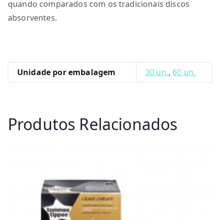
quando comparados com os tradicionais discos
absorventes.
Unidade por embalagem
30 un.
,
60 un.
Produtos Relacionados