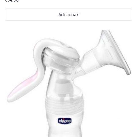
Adicionar