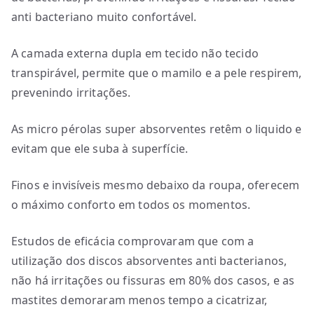
anti bacteriano muito confortável.
A camada externa dupla em tecido não tecido
transpirável, permite que o mamilo e a pele respirem,
prevenindo irritações.
As micro pérolas super absorventes retêm o liquido e
evitam que ele suba à superfície.
Finos e invisíveis mesmo debaixo da roupa, oferecem
o máximo conforto em todos os momentos.
Estudos de eficácia comprovaram que com a
utilização dos discos absorventes anti bacterianos,
não há irritações ou fissuras em 80% dos casos, e as
mastites demoraram menos tempo a cicatrizar,