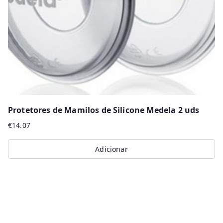
Protetores de Mamilos de Silicone Medela 2 uds
€
14.07
Adicionar