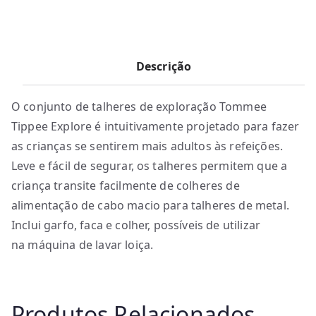
Descrição
O conjunto de talheres de exploração Tommee
Tippee Explore é intuitivamente projetado para fazer
as crianças se sentirem mais adultos às refeições.
Leve e fácil de segurar, os talheres permitem que a
criança transite facilmente de colheres de
alimentação de cabo macio para talheres de metal.
Inclui garfo, faca e colher, possíveis de utilizar
na máquina de lavar loiça.
Produtos Relacionados