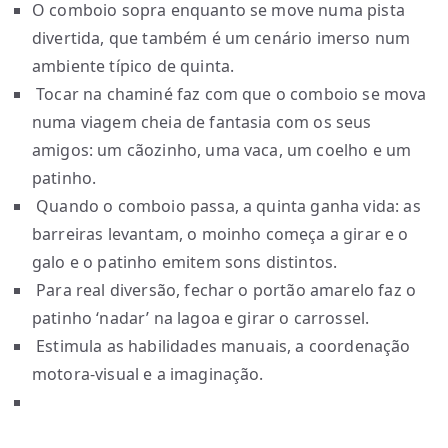
O comboio sopra enquanto se move numa pista
divertida, que também é um cenário imerso num
ambiente típico de quinta.
Tocar na chaminé faz com que o comboio se mova
numa viagem cheia de fantasia com os seus
amigos: um cãozinho, uma vaca, um coelho e um
patinho.
Quando o comboio passa, a quinta ganha vida: as
barreiras levantam, o moinho começa a girar e o
galo e o patinho emitem sons distintos.
Para real diversão, fechar o portão amarelo faz o
patinho ‘nadar’ na lagoa e girar o carrossel.
Estimula as habilidades manuais, a coordenação
motora-visual e a imaginação.