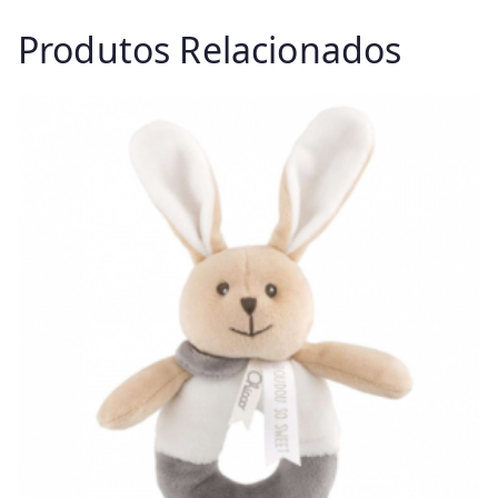
Produtos Relacionados