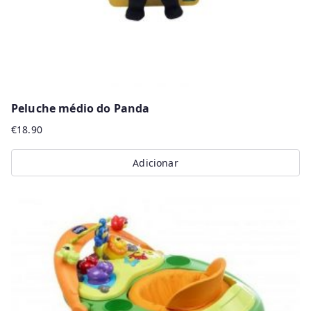
Peluche médio do Panda
€
18.90
Adicionar