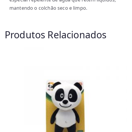
mantendo o colchão seco e limpo.
Produtos Relacionados