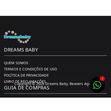
DREAMS BABY
QUEM SOMOS
TERMOS E CONDIÇÕES DE USO
POLÍTICA DE PRIVACIDADE
1
LIVRO DE RECLAMAÇÕES
Copyright © 2026
Dreams Baby
. Beavers Agency
GUIA DE COMPRAS
MINHA CONTA
FORMAS DE PAGAMENTO