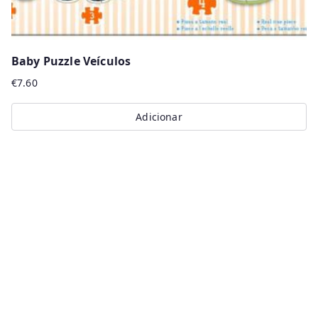
Baby Puzzle Veículos
€
7.60
Adicionar