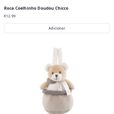
Roca Coelhinho Doudou Chicco
€
12.99
Adicionar