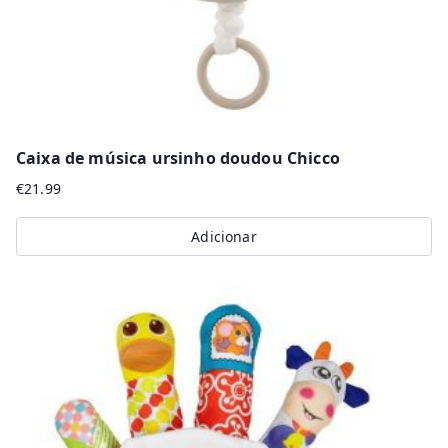
Caixa de música ursinho doudou Chicco
€
21.99
Adicionar