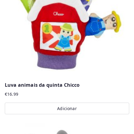
Luva animais da quinta Chicco
€
16.99
Adicionar