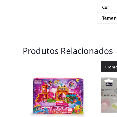
Cor
Taman
Produtos Relacionados
Promo