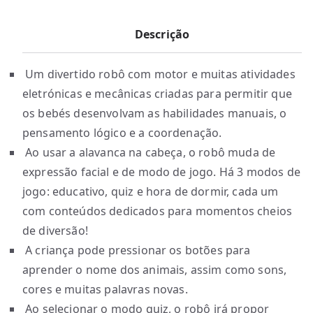
Descrição
Um divertido robô com motor e muitas atividades
eletrónicas e mecânicas criadas para permitir que
os bebés desenvolvam as habilidades manuais, o
pensamento lógico e a coordenação.
Ao usar a alavanca na cabeça, o robô muda de
expressão facial e de modo de jogo. Há 3 modos de
jogo: educativo, quiz e hora de dormir, cada um
com conteúdos dedicados para momentos cheios
de diversão!
A criança pode pressionar os botões para
aprender o nome dos animais, assim como sons,
cores e muitas palavras novas.
Ao selecionar o modo quiz, o robô irá propor