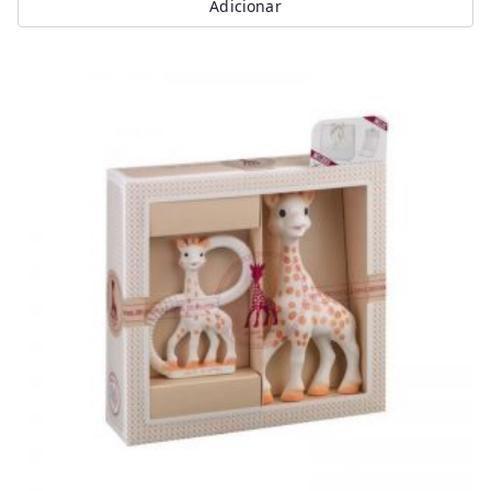
Adicionar