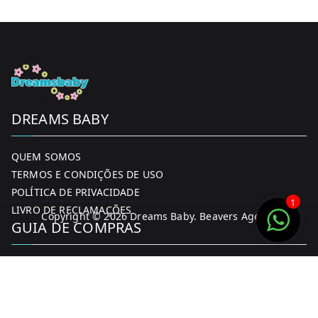
DREAMS BABY
QUEM SOMOS
TERMOS E CONDIÇÕES DE USO
POLÍTICA DE PRIVACIDADE
1
LIVRO DE RECLAMAÇÕES
Copyright © 2026
Dreams Baby
. Beavers Agency
GUIA DE COMPRAS
MINHA CONTA
FORMAS DE PAGAMENTO
ENTREGA E DEVOLUÇÕES