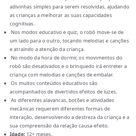
adivinhas simples para serem resolvidas, ajudando
as crianças a melhorar as suas capacidades
cognitivas.
Nos modos educativo e quiz, o robô move-se de
um lado para o outro, tocando melodias e canções
e atraindo a atenção da criança.
No modo da hora de dormir, os movimentos do
robô são desativados e o brinquedo irá entreter a
criança com melodias e canções de embalar.
Os muitos conteúdos educativos são
acompanhados de divertidos efeitos de luzes.
As diferentes alavancas, botões e atividades
mecânicas requerem diferentes formas de
interação, desenvolvendo a destreza da criança e a
sua compreensão da relação causa-efeito.
Idade:
12+ meses.