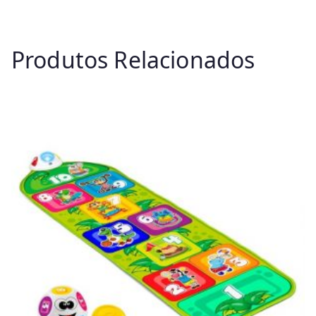
Produtos Relacionados