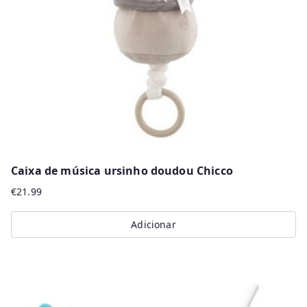
Caixa de música ursinho doudou Chicco
€
21.99
Adicionar