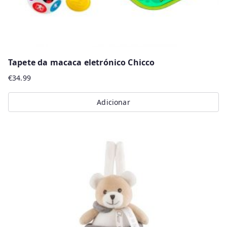
Tapete da macaca eletrónico Chicco
€
34.99
Adicionar