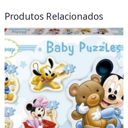
Produtos Relacionados