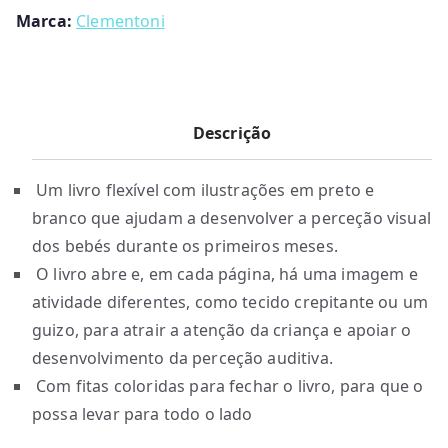
Marca:
Clementoni
Descrição
Um livro flexível com ilustrações em preto e
branco que ajudam a desenvolver a perceção visual
dos bebés durante os primeiros meses.
O livro abre e, em cada página, há uma imagem e
atividade diferentes, como tecido crepitante ou um
guizo, para atrair a atenção da criança e apoiar o
desenvolvimento da perceção auditiva.
Com fitas coloridas para fechar o livro, para que o
possa levar para todo o lado