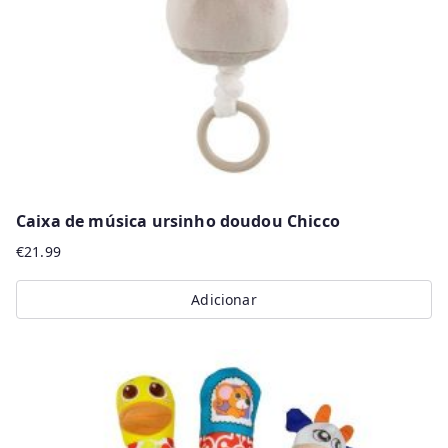
Caixa de música ursinho doudou Chicco
€
21.99
Adicionar