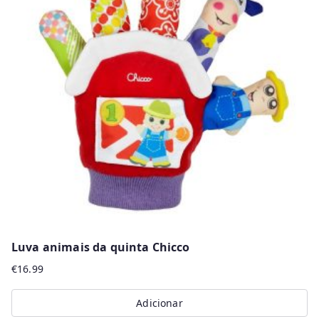
Luva animais da quinta Chicco
€
16.99
Adicionar