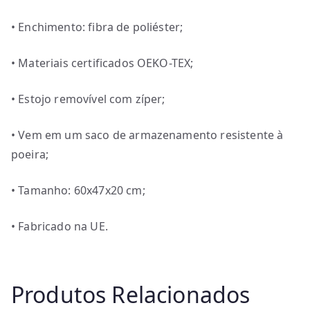
• Enchimento: fibra de poliéster;
• Materiais certificados OEKO-TEX;
• Estojo removível com zíper;
• Vem em um saco de armazenamento resistente à
poeira;
• Tamanho: 60x47x20 cm;
• Fabricado na UE.
Produtos Relacionados