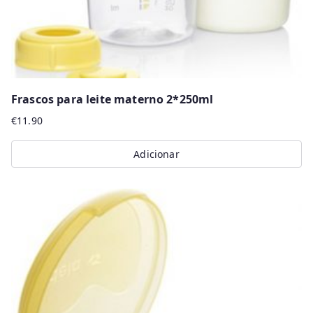
Frascos para leite materno 2*250ml
€
11.90
Adicionar