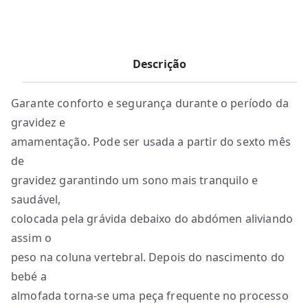
Descrição
Garante conforto e segurança durante o período da
gravidez e
amamentação. Pode ser usada a partir do sexto mês
de
gravidez garantindo um sono mais tranquilo e
saudável,
colocada pela grávida debaixo do abdómen aliviando
assim o
peso na coluna vertebral. Depois do nascimento do
bebé a
almofada torna-se uma peça frequente no processo