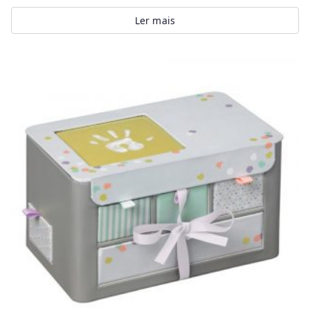
Ler mais