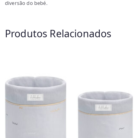
diversão do bebé.
Produtos Relacionados