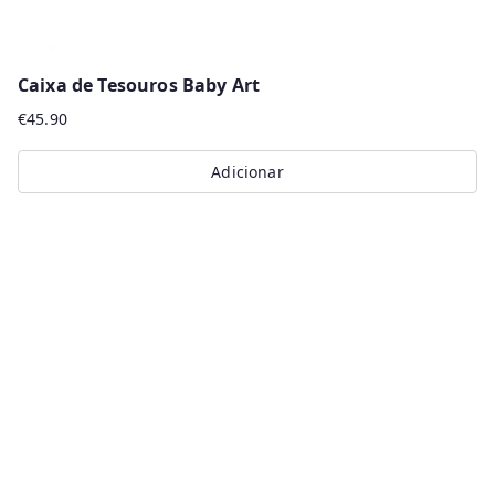
Caixa de Tesouros Baby Art
€
45.90
Adicionar