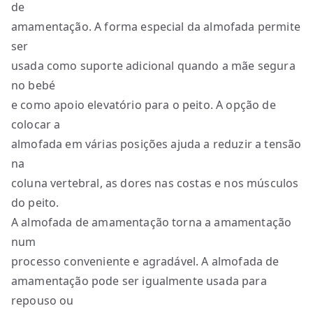
de
amamentação. A forma especial da almofada permite
ser
usada como suporte adicional quando a mãe segura
no bebé
e como apoio elevatório para o peito. A opção de
colocar a
almofada em várias posições ajuda a reduzir a tensão
na
coluna vertebral, as dores nas costas e nos músculos
do peito.
A almofada de amamentação torna a amamentação
num
processo conveniente e agradável. A almofada de
amamentação pode ser igualmente usada para
repouso ou