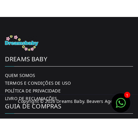
DREAMS BABY
QUEM SOMOS
TERMOS E CONDIÇÕES DE USO
POLÍTICA DE PRIVACIDADE
1
LIVRO DE RECLAMAÇÕES
Copyright © 2026
Dreams Baby
. Beavers Agency
GUIA DE COMPRAS
MINHA CONTA
FORMAS DE PAGAMENTO
ENTREGA E DEVOLUÇÕES