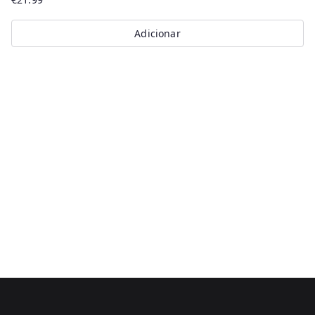
Adicionar