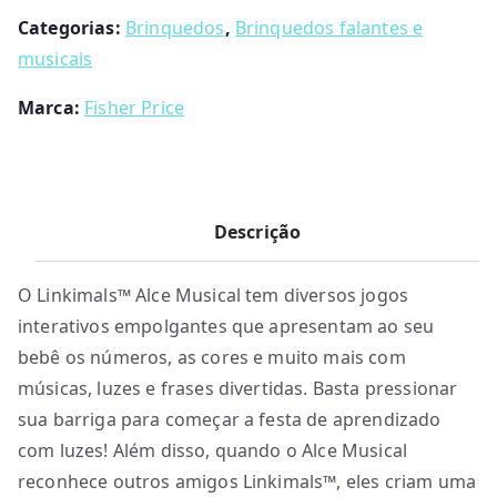
Categorias:
Brinquedos
,
Brinquedos falantes e
musicais
Marca:
Fisher Price
Descrição
O Linkimals™ Alce Musical tem diversos jogos
interativos empolgantes que apresentam ao seu
bebê os números, as cores e muito mais com
músicas, luzes e frases divertidas. Basta pressionar
sua barriga para começar a festa de aprendizado
com luzes! Além disso, quando o Alce Musical
reconhece outros amigos Linkimals™, eles criam uma