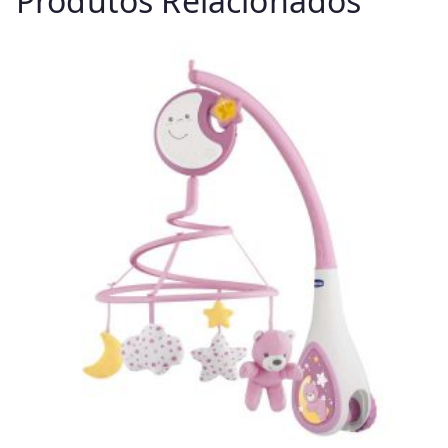
Produtos Relacionados