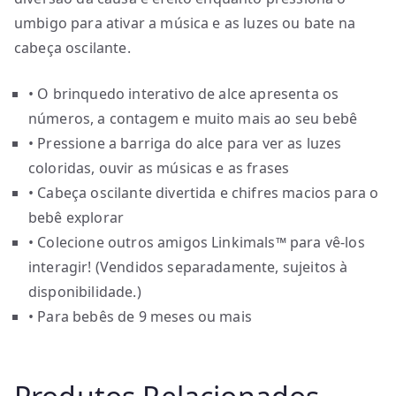
umbigo para ativar a música e as luzes ou bate na
cabeça oscilante.
• O brinquedo interativo de alce apresenta os
números, a contagem e muito mais ao seu bebê
• Pressione a barriga do alce para ver as luzes
coloridas, ouvir as músicas e as frases
• Cabeça oscilante divertida e chifres macios para o
bebê explorar
• Colecione outros amigos Linkimals™ para vê-los
interagir! (Vendidos separadamente, sujeitos à
disponibilidade.)
• Para bebês de 9 meses ou mais