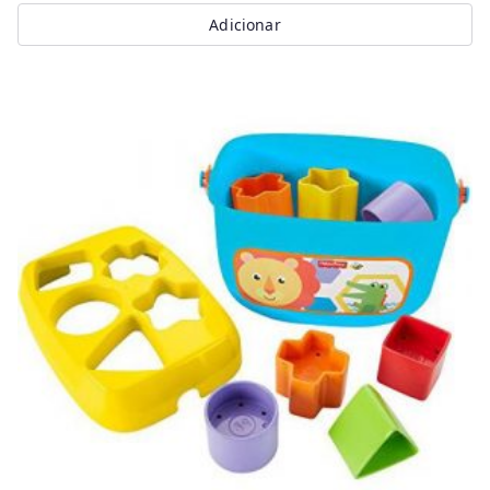
Adicionar