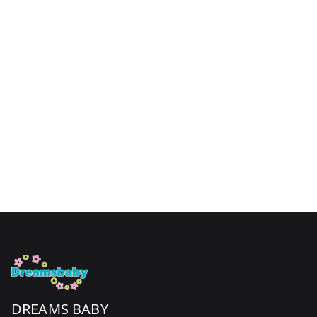
DREAMS BABY