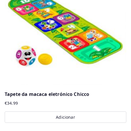
Tapete da macaca eletrónico Chicco
€
34.99
Adicionar