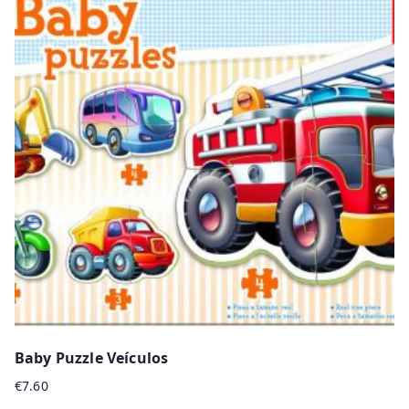
Baby Puzzle Veículos
€
7.60