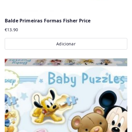
Balde Primeiras Formas Fisher Price
€
13.90
Adicionar