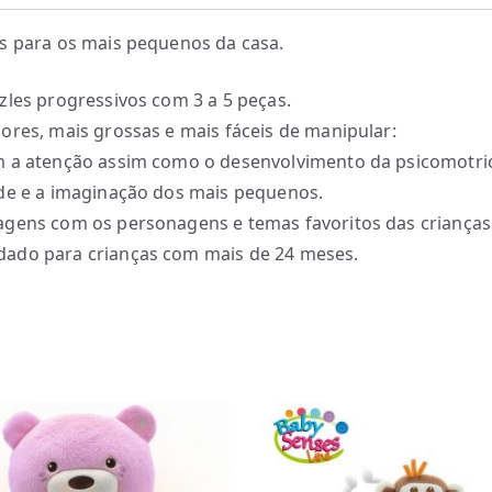
s para os mais pequenos da casa.
zles progressivos com 3 a 5 peças.
ores, mais grossas e mais fáceis de manipular:
 a atenção assim como o desenvolvimento da psicomotric
de e a imaginação dos mais pequenos.
gens com os personagens e temas favoritos das crianças
ado para crianças com mais de 24 meses.