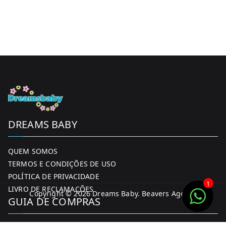
DREAMS BABY
QUEM SOMOS
TERMOS E CONDIÇÕES DE USO
POLÍTICA DE PRIVACIDADE
1
LIVRO DE RECLAMAÇÕES
Copyright © 2026
Dreams Baby
. Beavers Agency
GUIA DE COMPRAS