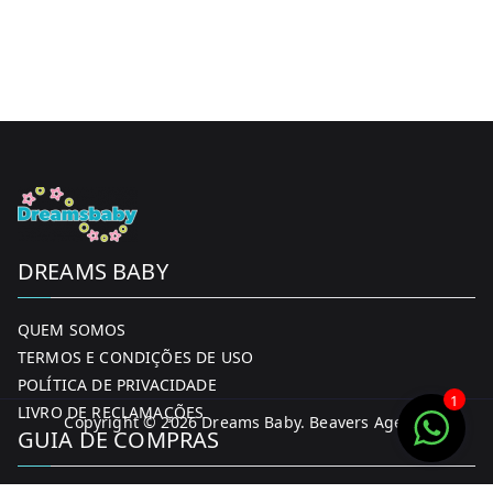
DREAMS BABY
QUEM SOMOS
TERMOS E CONDIÇÕES DE USO
POLÍTICA DE PRIVACIDADE
1
LIVRO DE RECLAMAÇÕES
Copyright © 2026
Dreams Baby
. Beavers Agency
GUIA DE COMPRAS