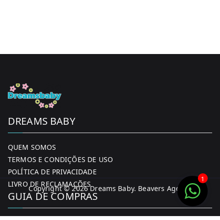
DREAMS BABY
QUEM SOMOS
TERMOS E CONDIÇÕES DE USO
POLÍTICA DE PRIVACIDADE
1
LIVRO DE RECLAMAÇÕES
Copyright © 2026
Dreams Baby
. Beavers Agency
GUIA DE COMPRAS