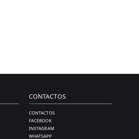
CONTACTOS
CONTACTOS
FACEBOOK
INSTAGRAM
WHATSAPP