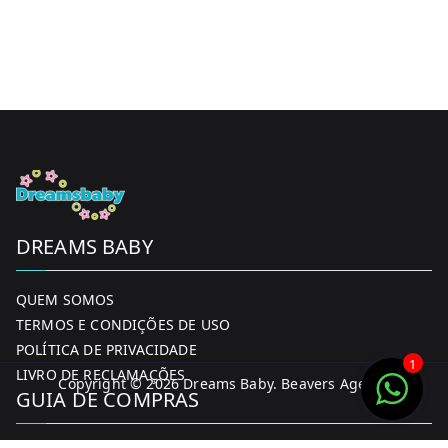
DREAMS BABY
QUEM SOMOS
TERMOS E CONDIÇÕES DE USO
POLÍTICA DE PRIVACIDADE
1
LIVRO DE RECLAMAÇÕES
Copyright © 2026
Dreams Baby
. Beavers Agency
GUIA DE COMPRAS