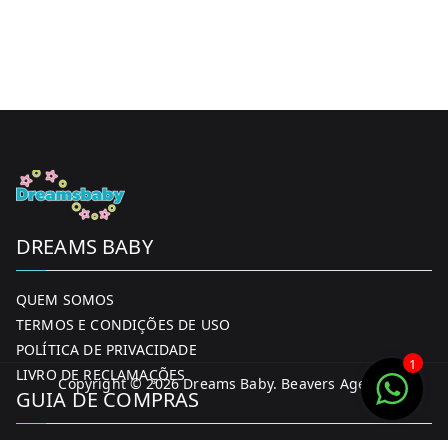
DREAMS BABY
QUEM SOMOS
TERMOS E CONDIÇÕES DE USO
POLÍTICA DE PRIVACIDADE
1
LIVRO DE RECLAMAÇÕES
Copyright © 2026
Dreams Baby
. Beavers Agency
GUIA DE COMPRAS