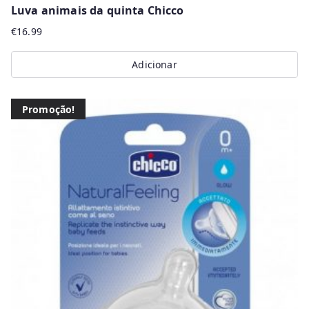
Luva animais da quinta Chicco
€
16.99
Adicionar
Promoção!