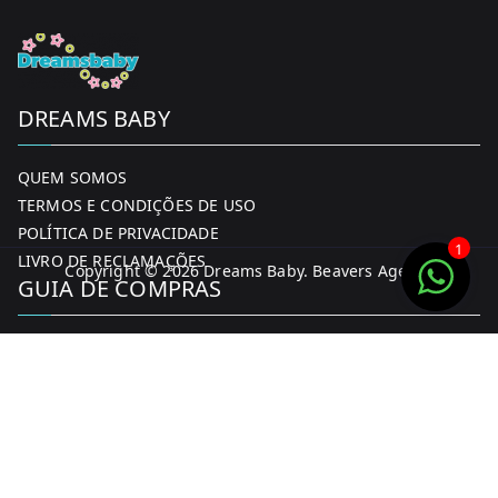
DREAMS BABY
QUEM SOMOS
TERMOS E CONDIÇÕES DE USO
POLÍTICA DE PRIVACIDADE
1
LIVRO DE RECLAMAÇÕES
Copyright © 2026
Dreams Baby
. Beavers Agency
GUIA DE COMPRAS
MINHA CONTA
FORMAS DE PAGAMENTO
ENTREGA E DEVOLUÇÕES
CONTACTOS
CONTACTOS