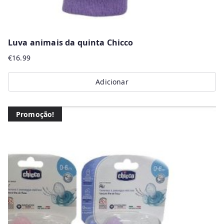
Luva animais da quinta Chicco
€
16.99
Adicionar
Promoção!