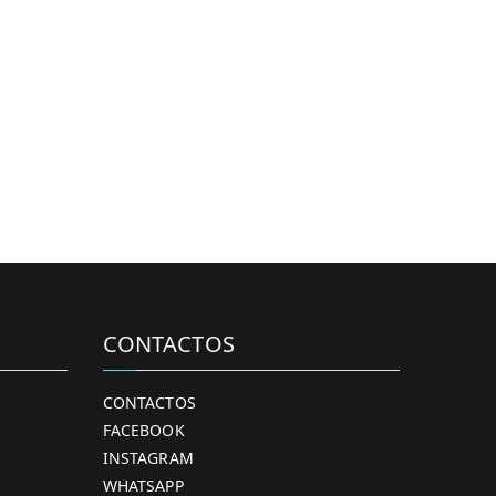
CONTACTOS
CONTACTOS
FACEBOOK
INSTAGRAM
WHATSAPP