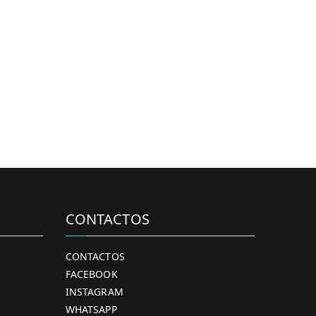
CONTACTOS
CONTACTOS
FACEBOOK
INSTAGRAM
WHATSAPP