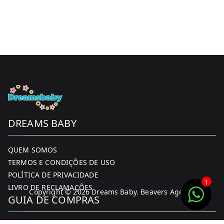
DREAMS BABY
QUEM SOMOS
TERMOS E CONDIÇÕES DE USO
POLÍTICA DE PRIVACIDADE
1
LIVRO DE RECLAMAÇÕES
Copyright © 2026
Dreams Baby
. Beavers Agency
GUIA DE COMPRAS