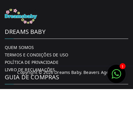
DREAMS BABY
QUEM SOMOS
TERMOS E CONDIÇÕES DE USO
POLÍTICA DE PRIVACIDADE
1
LIVRO DE RECLAMAÇÕES
Copyright © 2026
Dreams Baby
. Beavers Agency
GUIA DE COMPRAS
MINHA CONTA
FORMAS DE PAGAMENTO
ENTREGA E DEVOLUÇÕES
CONTACTOS
CONTACTOS