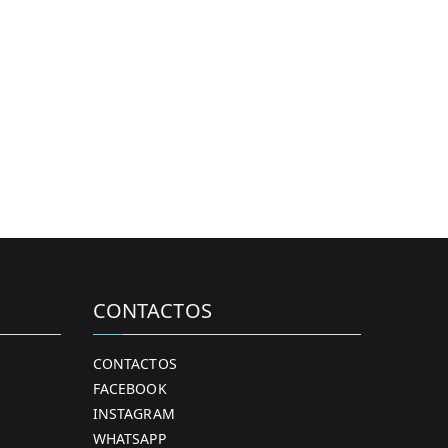
CONTACTOS
CONTACTOS
FACEBOOK
INSTAGRAM
WHATSAPP