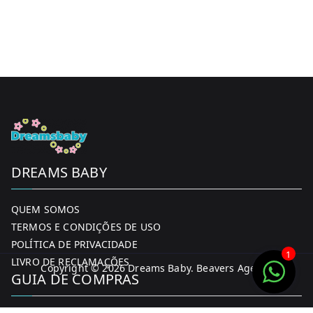
DREAMS BABY
QUEM SOMOS
TERMOS E CONDIÇÕES DE USO
POLÍTICA DE PRIVACIDADE
1
LIVRO DE RECLAMAÇÕES
Copyright © 2026
Dreams Baby
. Beavers Agency
GUIA DE COMPRAS