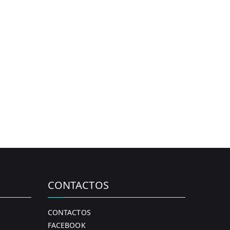
CONTACTOS
CONTACTOS
FACEBOOK