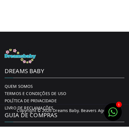
DREAMS BABY
QUEM SOMOS
TERMOS E CONDIÇÕES DE USO
POLÍTICA DE PRIVACIDADE
1
LIVRO DE RECLAMAÇÕES
Copyright © 2026
Dreams Baby
. Beavers Agency
GUIA DE COMPRAS