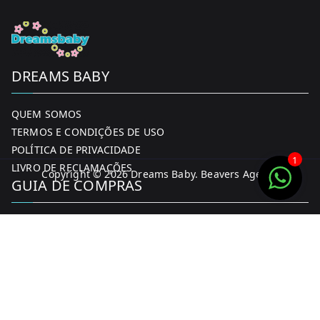
DREAMS BABY
QUEM SOMOS
TERMOS E CONDIÇÕES DE USO
POLÍTICA DE PRIVACIDADE
1
LIVRO DE RECLAMAÇÕES
Copyright © 2026
Dreams Baby
. Beavers Agency
GUIA DE COMPRAS
MINHA CONTA
FORMAS DE PAGAMENTO
ENTREGA E DEVOLUÇÕES
CONTACTOS
CONTACTOS