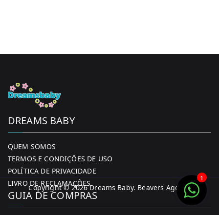
DREAMS BABY
QUEM SOMOS
TERMOS E CONDIÇÕES DE USO
POLÍTICA DE PRIVACIDADE
1
LIVRO DE RECLAMAÇÕES
Copyright © 2026
Dreams Baby
. Beavers Agency
GUIA DE COMPRAS