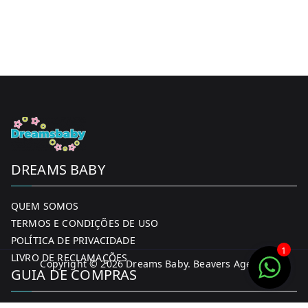
DREAMS BABY
QUEM SOMOS
TERMOS E CONDIÇÕES DE USO
POLÍTICA DE PRIVACIDADE
1
LIVRO DE RECLAMAÇÕES
Copyright © 2026
Dreams Baby
. Beavers Agency
GUIA DE COMPRAS