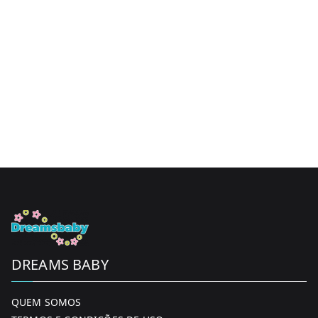
DREAMS BABY
QUEM SOMOS