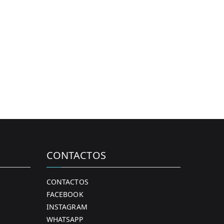
CONTACTOS
CONTACTOS
FACEBOOK
INSTAGRAM
WHATSAPP