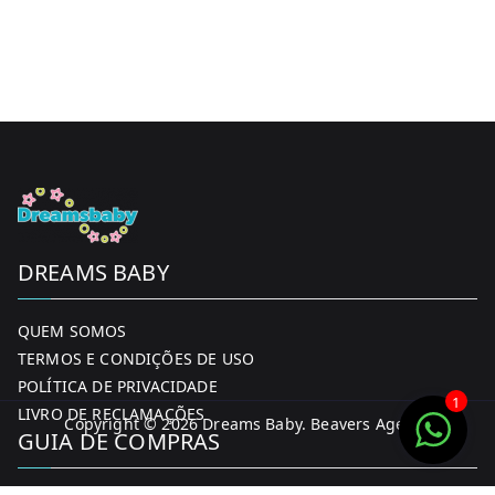
DREAMS BABY
QUEM SOMOS
TERMOS E CONDIÇÕES DE USO
POLÍTICA DE PRIVACIDADE
1
LIVRO DE RECLAMAÇÕES
Copyright © 2026
Dreams Baby
. Beavers Agency
GUIA DE COMPRAS