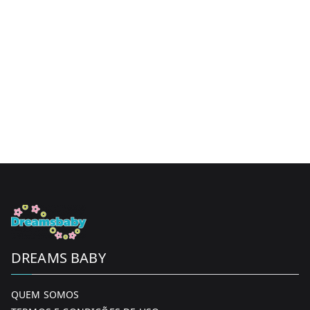
DREAMS BABY
QUEM SOMOS