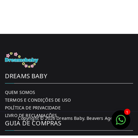
DREAMS BABY
QUEM SOMOS
TERMOS E CONDIÇÕES DE USO
POLÍTICA DE PRIVACIDADE
1
LIVRO DE RECLAMAÇÕES
Copyright © 2026
Dreams Baby
. Beavers Agency
GUIA DE COMPRAS