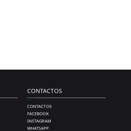
CONTACTOS
CONTACTOS
FACEBOOK
INSTAGRAM
WHATSAPP