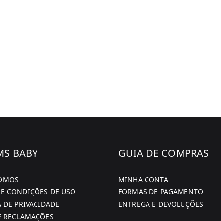
MS BABY
GUIA DE COMPRAS
OMOS
MINHA CONTA
E CONDIÇÕES DE USO
FORMAS DE PAGAMENTO
A DE PRIVACIDADE
ENTREGA E DEVOLUÇÕES
E RECLAMAÇÕES