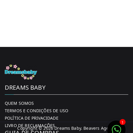
DREAMS BABY
QUEM SOMOS
TERMOS E CONDIÇÕES DE USO
POLÍTICA DE PRIVACIDADE
1
LIVRO DE RECLAMAÇÕES
Copyright © 2026
Dreams Baby
. Beavers Agency
GUIA DE COMPRAS