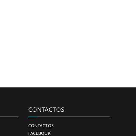
CONTACTOS
CONTACTOS
FACEBOOK