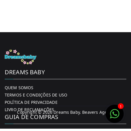
DREAMS BABY
QUEM SOMOS
TERMOS E CONDIÇÕES DE USO
POLÍTICA DE PRIVACIDADE
1
LIVRO DE RECLAMAÇÕES
Copyright © 2026
Dreams Baby
. Beavers Agency
GUIA DE COMPRAS