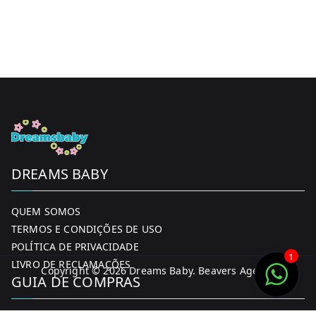
DREAMS BABY
QUEM SOMOS
TERMOS E CONDIÇÕES DE USO
POLÍTICA DE PRIVACIDADE
1
LIVRO DE RECLAMAÇÕES
Copyright © 2026
Dreams Baby
. Beavers Agency
GUIA DE COMPRAS