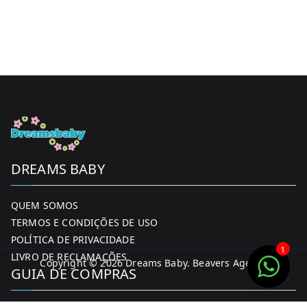
DREAMS BABY
QUEM SOMOS
TERMOS E CONDIÇÕES DE USO
POLÍTICA DE PRIVACIDADE
1
LIVRO DE RECLAMAÇÕES
Copyright © 2026
Dreams Baby
. Beavers Agency
GUIA DE COMPRAS