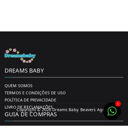
DREAMS BABY
QUEM SOMOS
TERMOS E CONDIÇÕES DE USO
POLÍTICA DE PRIVACIDADE
1
LIVRO DE RECLAMAÇÕES
Copyright © 2026
Dreams Baby
. Beavers Agency
GUIA DE COMPRAS