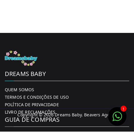
DREAMS BABY
QUEM SOMOS
TERMOS E CONDIÇÕES DE USO
POLÍTICA DE PRIVACIDADE
1
LIVRO DE RECLAMAÇÕES
Copyright © 2026
Dreams Baby
. Beavers Agency
GUIA DE COMPRAS