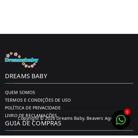
DREAMS BABY
QUEM SOMOS
TERMOS E CONDIÇÕES DE USO
POLÍTICA DE PRIVACIDADE
1
LIVRO DE RECLAMAÇÕES
Copyright © 2026
Dreams Baby
. Beavers Agency
GUIA DE COMPRAS