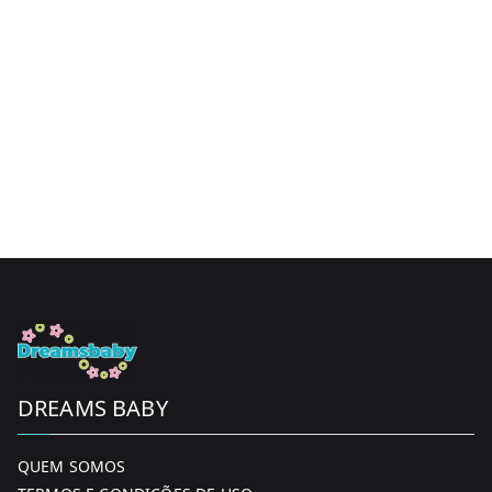
DREAMS BABY
QUEM SOMOS