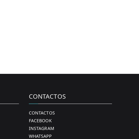
CONTACTOS
CONTACTOS
FACEBOOK
INSTAGRAM
WHATSAPP