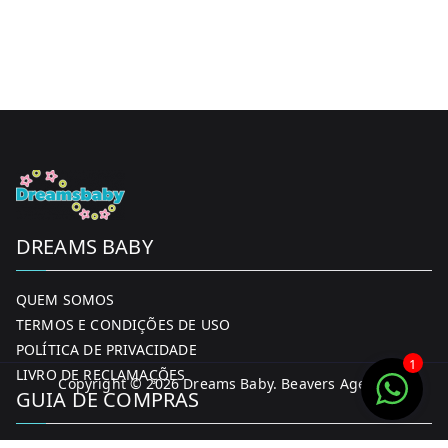
DREAMS BABY
QUEM SOMOS
TERMOS E CONDIÇÕES DE USO
POLÍTICA DE PRIVACIDADE
1
LIVRO DE RECLAMAÇÕES
Copyright © 2026
Dreams Baby
. Beavers Agency
GUIA DE COMPRAS