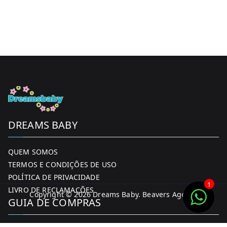
DREAMS BABY
QUEM SOMOS
TERMOS E CONDIÇÕES DE USO
POLÍTICA DE PRIVACIDADE
1
LIVRO DE RECLAMAÇÕES
Copyright © 2026
Dreams Baby
. Beavers Agency
GUIA DE COMPRAS